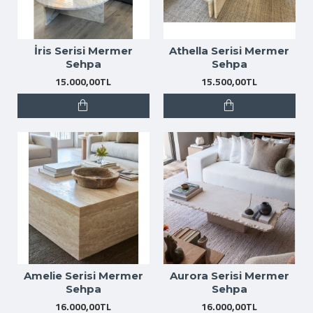
İris Serisi Mermer
Athella Serisi Mermer
Sehpa
Sehpa
15.000,00TL
15.500,00TL
Amelie Serisi Mermer
Aurora Serisi Mermer
Sehpa
Sehpa
16.000,00TL
16.000,00TL