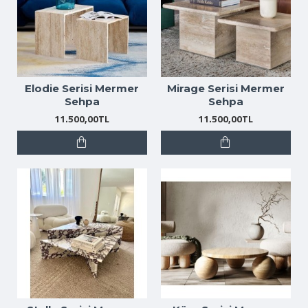
Elodie Serisi Mermer
Mirage Serisi Mermer
Sehpa
Sehpa
11.500,00TL
11.500,00TL