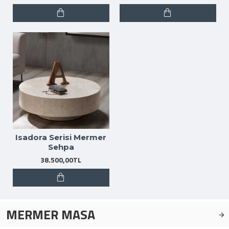
Isadora Serisi Mermer
Sehpa
38.500,00TL
MERMER MASA