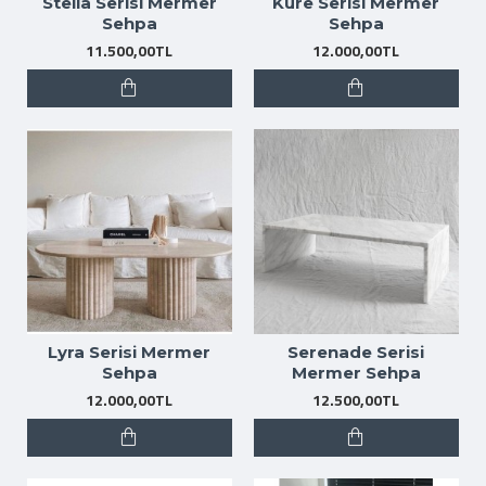
Stella Serisi Mermer
Küre Serisi Mermer
Sehpa
Sehpa
11.500,00TL
12.000,00TL
Lyra Serisi Mermer
Serenade Serisi
Sehpa
Mermer Sehpa
12.000,00TL
12.500,00TL