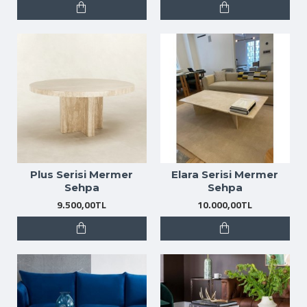
Plus Serisi Mermer
Elara Serisi Mermer
Sehpa
Sehpa
9.500,00TL
10.000,00TL