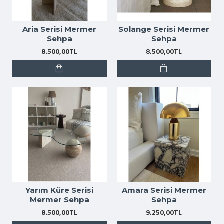
Aria Serisi Mermer
Solange Serisi Mermer
Sehpa
Sehpa
8.500,00TL
8.500,00TL
Yarım Küre Serisi
Amara Serisi Mermer
Mermer Sehpa
Sehpa
8.500,00TL
9.250,00TL