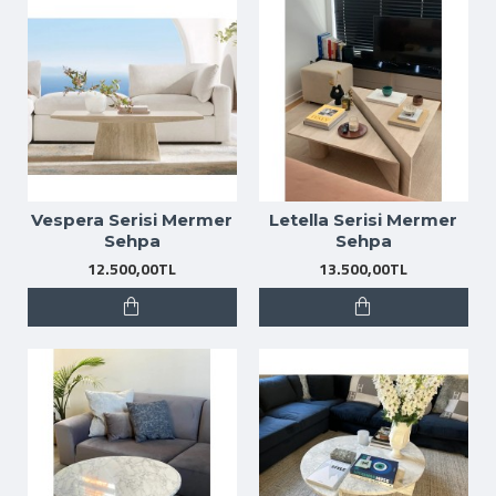
Vespera Serisi Mermer
Letella Serisi Mermer
Sehpa
Sehpa
12.500,00TL
13.500,00TL