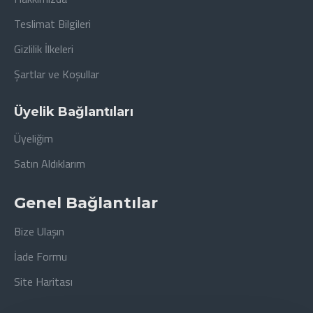
Teslimat Bilgileri
Gizlilik İlkeleri
Şartlar ve Koşullar
Üyelik Bağlantıları
Üyeliğim
Satın Aldıklarım
Genel Bağlantılar
Bize Ulaşın
İade Formu
Site Haritası