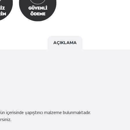
AÇIKLAMA
 ürün içerisinde yapıştırıcı malzeme bulunmaktadır.
rsiniz.