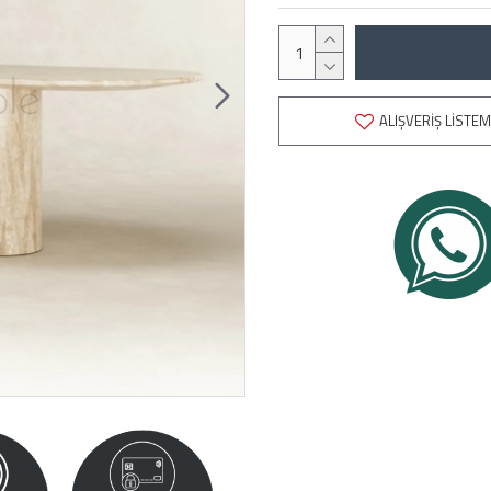
ALIŞVERIŞ LISTEM