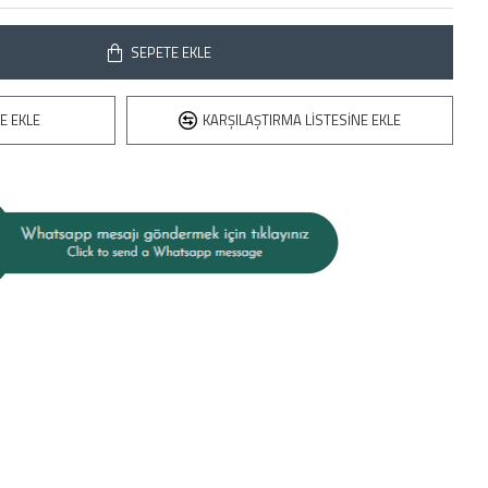
SEPETE EKLE
E EKLE
KARŞILAŞTIRMA LISTESINE EKLE