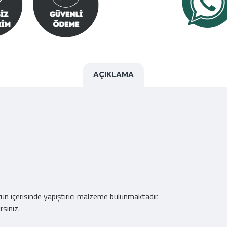
AÇIKLAMA
 ürün içerisinde yapıştırıcı malzeme bulunmaktadır.
rsiniz.