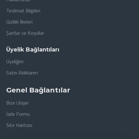
Teslimat Bilgileri
Gizlilik İlkeleri
Şartlar ve Koşullar
Üyelik Bağlantıları
Üyeliğim
Satın Aldıklarım
Genel Bağlantılar
Bize Ulaşın
İade Formu
Site Haritası