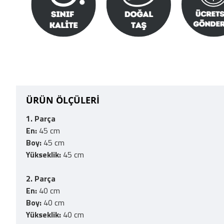
ÜRÜN ÖLÇÜLERİ
1. Parça
En:
45 cm
Boy:
45 cm
Yükseklik:
45 cm
2. Parça
En:
40 cm
Boy:
40 cm
Yükseklik:
40 cm