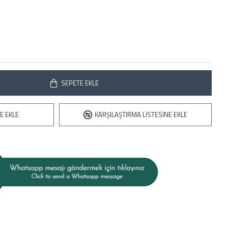
SEPETE EKLE
E EKLE
KARŞILAŞTIRMA LISTESINE EKLE