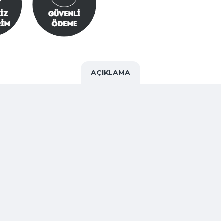
AÇIKLAMA